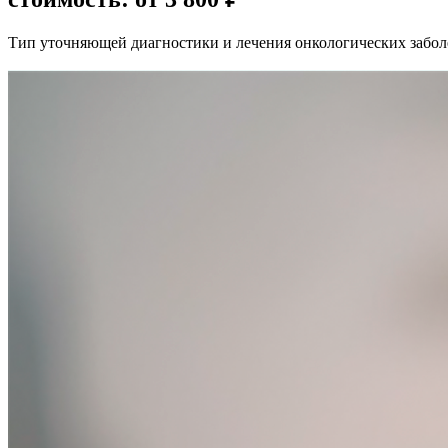
Тип уточняющей диагностики и лечения онкологических заболе