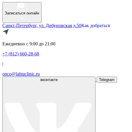
Записаться онлайн
Санкт-Петербург, ул. Дибуновская д.50
Как добраться
Ежедневно с 9:00 до 21:00
+7 (812) 660-28-68
|
onco@lahtaclinic.ru
вконтакте
Telegram