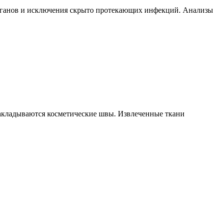
рганов и исключения скрыто протекающих инфекций. Анализы
 накладываются косметические швы. Извлеченные ткани