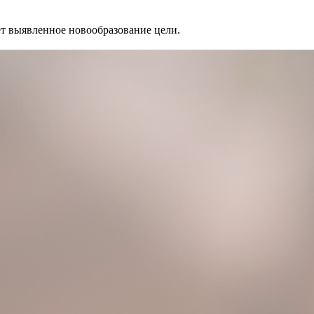
ет выявленное новообразование цели.