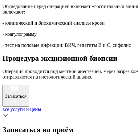
Обследование перед операцией включает «госпитальный мини
включают:
- клинический и биохимический анализы крови
- коагулограмму
- тест на половые инфекции: ВИЧ, гепатиты В и С, сифилис
Процедура эксцизионной биопсии
Операция проводится под местной анестезией. Через разрез ко
отправляются на гистологический анализ.
Записаться
все услуги и цены
Записаться на приём