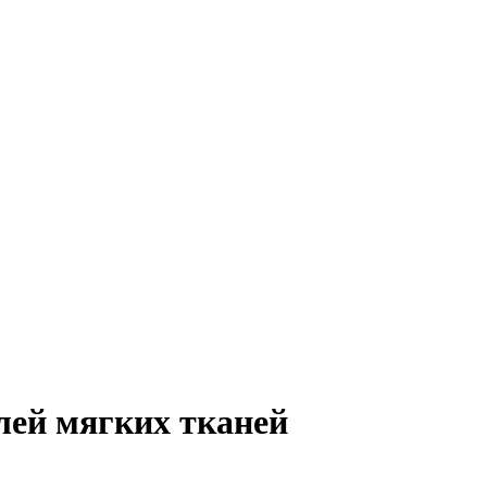
лей мягких тканей