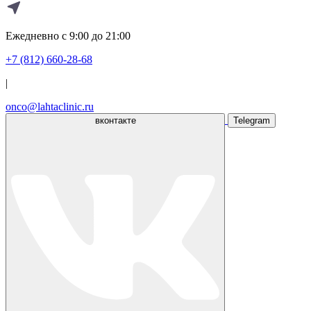
Ежедневно с 9:00 до 21:00
+7 (812) 660-28-68
|
onco@lahtaclinic.ru
вконтакте
Telegram