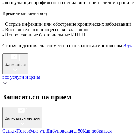
- консультация профильного специалиста при наличии хрониче
Временный медотвод
- Острые инфекции или обострение хронических заболеваний
- Воспалительные процессы во влагалище
- Непролеченные бактериальные ИППП
Статья подготовлена совместно с онкологом-гинекологом
Эдуа
Записаться
все услуги и цены
Записаться на приём
Записаться онлайн
Санкт-Петербург, ул. Дибуновская д.50
Как добраться